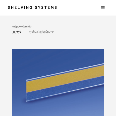
SHELVING SYSTEMS
კატეგორიები
ყველა
ფასმაჩვენებელი